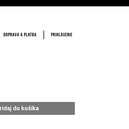
DOPRAVA A PLATBA
PRIHLÁSENIE