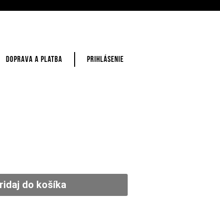
DOPRAVA A PLATBA
PRIHLÁSENIE