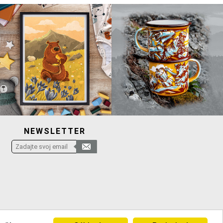
NEWSLETTER